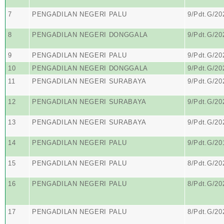
7
PENGADILAN NEGERI PALU
9/Pdt.G/20
8
PENGADILAN NEGERI DONGGALA
9/Pdt.G/20
9
PENGADILAN NEGERI PALU
9/Pdt.G/20
10
PENGADILAN NEGERI DONGGALA
9/Pdt.G/20
11
PENGADILAN NEGERI SURABAYA
9/Pdt.G/20
12
PENGADILAN NEGERI SURABAYA
9/Pdt.G/20
13
PENGADILAN NEGERI SURABAYA
9/Pdt.G/20
14
PENGADILAN NEGERI PALU
9/Pdt.G/20
15
PENGADILAN NEGERI PALU
8/Pdt.G/20
16
PENGADILAN NEGERI PALU
8/Pdt.G/20
17
PENGADILAN NEGERI PALU
8/Pdt.G/20