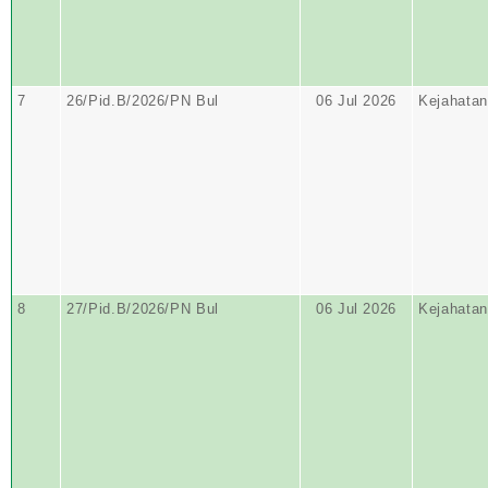
7
26/Pid.B/2026/PN Bul
06 Jul 2026
Kejahatan
8
27/Pid.B/2026/PN Bul
06 Jul 2026
Kejahatan