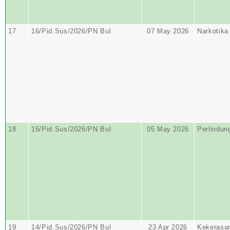
17
16/Pid.Sus/2026/PN Bul
07 May 2026
Narkotika
18
15/Pid.Sus/2026/PN Bul
05 May 2026
Perlindun
19
14/Pid.Sus/2026/PN Bul
23 Apr 2026
Kekerasa