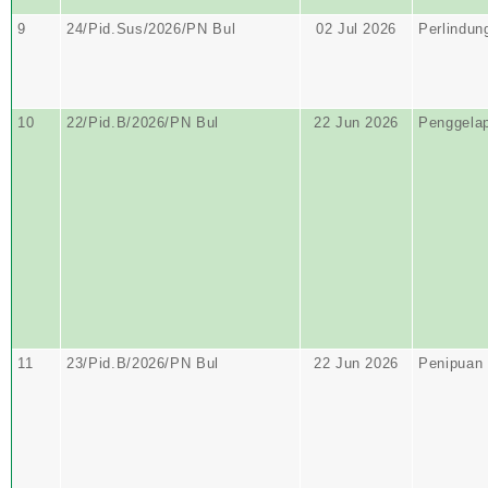
9
24/Pid.Sus/2026/PN Bul
02 Jul 2026
Perlindun
10
22/Pid.B/2026/PN Bul
22 Jun 2026
Penggela
11
23/Pid.B/2026/PN Bul
22 Jun 2026
Penipuan