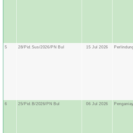
5
28/Pid.Sus/2026/PN Bul
15 Jul 2026
Perlindun
6
25/Pid.B/2026/PN Bul
06 Jul 2026
Pengania