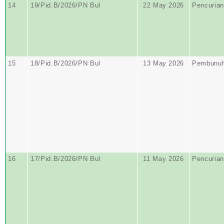
14
19/Pid.B/2026/PN Bul
22 May 2026
Pencurian
15
18/Pid.B/2026/PN Bul
13 May 2026
Pembunu
16
17/Pid.B/2026/PN Bul
11 May 2026
Pencurian